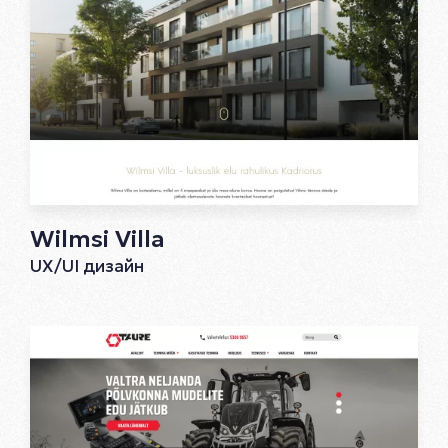
Wilmsi Villa
UX/UI дизайн