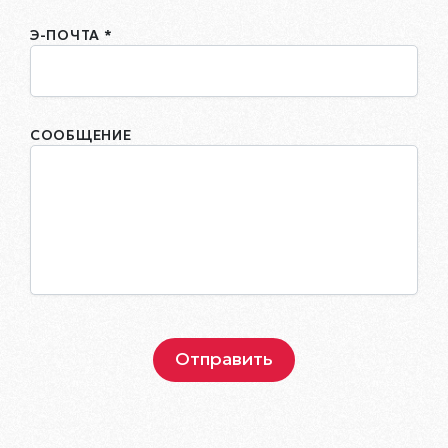
Э-ПОЧТА *
СООБЩЕНИЕ