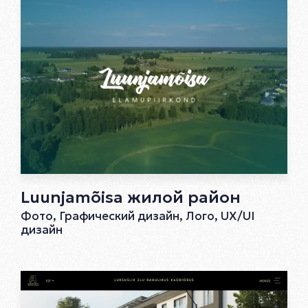
Luunjamõisa жилой район
Фото, Графический дизайн, Лого, UX/UI
дизайн