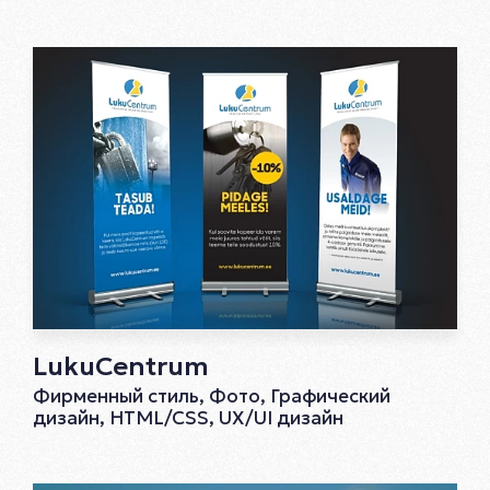
LukuCentrum
Фирменный стиль, Фото, Графический
дизайн, HTML/CSS, UX/UI дизайн