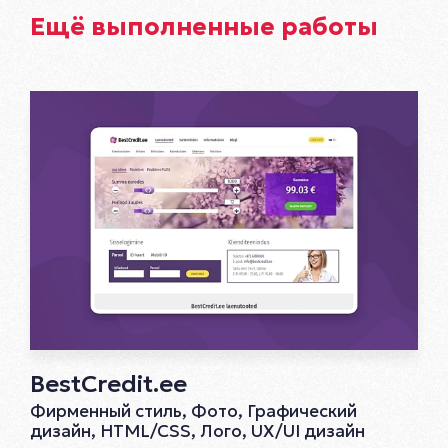
Ещё выполненные работы
BestCredit.ee
Фирменный стиль, Фото, Графический
дизайн, HTML/CSS, Лого, UX/UI дизайн