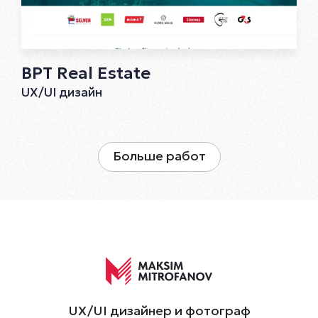
BPT Real Estate
UX/UI дизайн
Больше работ
UX/UI дизайнер и фотограф