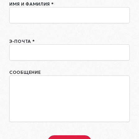
ИМЯ И ФАМИЛИЯ *
Э-ПОЧТА *
СООБЩЕНИЕ