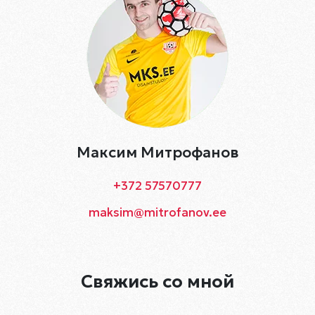
Максим Митрофанов
+372 57570777
maksim@mitrofanov.ee
Свяжись со мной