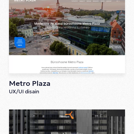
Metro Plaza
UX/UI disain