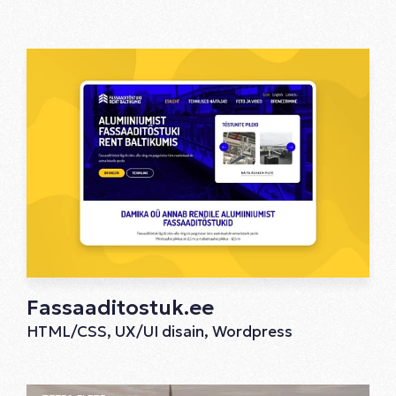
Fassaaditostuk.ee
HTML/CSS, UX/UI disain, Wordpress