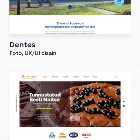
Dentes
Foto, UX/UI disain